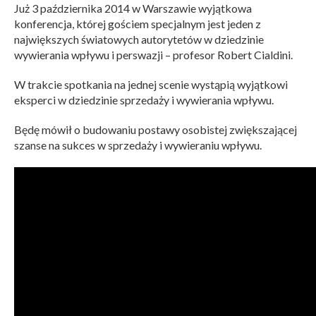
Już 3 października 2014 w Warszawie wyjątkowa
konferencja, której gościem specjalnym jest jeden z
największych światowych autorytetów w dziedzinie
wywierania wpływu i perswazji – profesor Robert Cialdini.
W trakcie spotkania na jednej scenie wystąpią wyjątkowi
eksperci w dziedzinie sprzedaży i wywierania wpływu.
Będę mówił o budowaniu postawy osobistej zwiększającej
szanse na sukces w sprzedaży i wywieraniu wpływu.