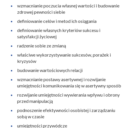
wzmacnianie poczucia własnej wartości i budowanie
zdrowej pewności siebie
definiowanie celów i metod ich osiągania
definiowanie własnych kryteriów sukcesu i
satysfakcji życiowej
radzenie sobie ze zmianą
właściwe wykorzystywanie sukcesów, porażek i
kryzysów
budowanie wartościowych relacji
wzmacnianie postawy asertywnej i rozwijanie
umiejętności komunikowania się w asertywny sposób
rozwijanie umiejętności wywierania wpływu i obrony
przed manipulacją
podnoszenie efektywności osobistej i zarządzaniu
sobą w czasie
umiejętności przywódcze